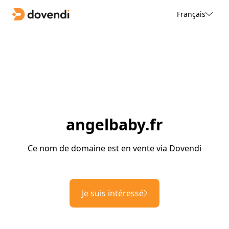
Français
angelbaby.fr
Ce nom de domaine est en vente via Dovendi
Je suis intéressé