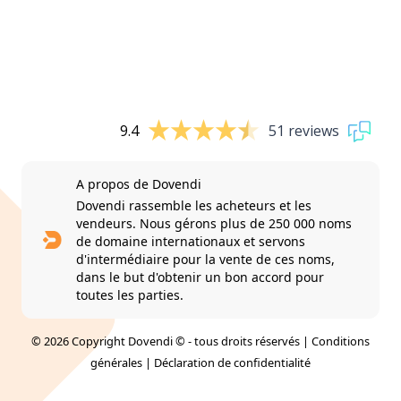
9.4
51 reviews
A propos de Dovendi
Dovendi rassemble les acheteurs et les
vendeurs. Nous gérons plus de 250 000 noms
de domaine internationaux et servons
d'intermédiaire pour la vente de ces noms,
dans le but d'obtenir un bon accord pour
toutes les parties.
© 2026 Copyright Dovendi © - tous droits réservés |
Conditions
générales
|
Déclaration de confidentialité