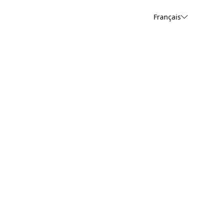
Français