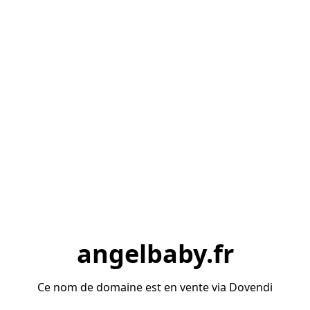
angelbaby.fr
Ce nom de domaine est en vente via Dovendi