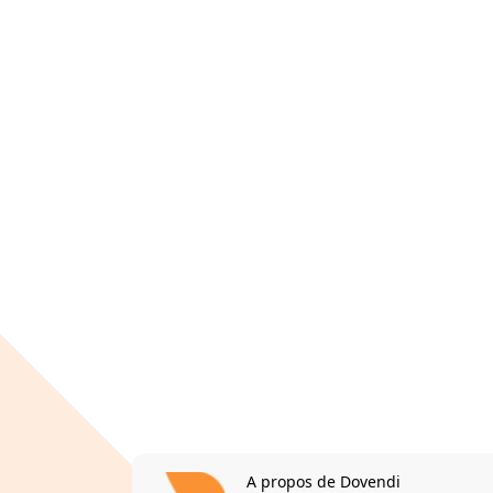
A propos de Dovendi