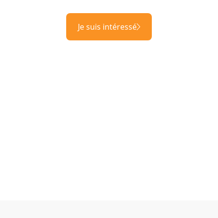
Je suis intéressé