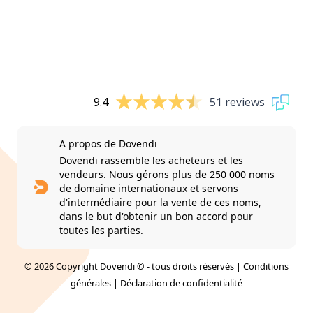
9.4
51 reviews
A propos de Dovendi
Dovendi rassemble les acheteurs et les
vendeurs. Nous gérons plus de 250 000 noms
de domaine internationaux et servons
d'intermédiaire pour la vente de ces noms,
dans le but d'obtenir un bon accord pour
toutes les parties.
© 2026 Copyright Dovendi © - tous droits réservés |
Conditions
générales
|
Déclaration de confidentialité