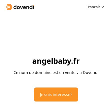
Français
angelbaby.fr
Ce nom de domaine est en vente via Dovendi
Je suis intéressé