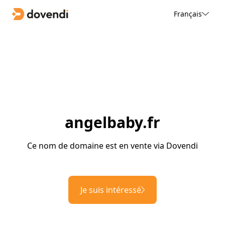
Français
angelbaby.fr
Ce nom de domaine est en vente via Dovendi
Je suis intéressé