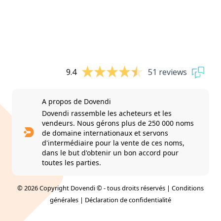
9.4
51 reviews
A propos de Dovendi
Dovendi rassemble les acheteurs et les
vendeurs. Nous gérons plus de 250 000 noms
de domaine internationaux et servons
d'intermédiaire pour la vente de ces noms,
dans le but d'obtenir un bon accord pour
toutes les parties.
© 2026 Copyright Dovendi © - tous droits réservés |
Conditions
générales
|
Déclaration de confidentialité