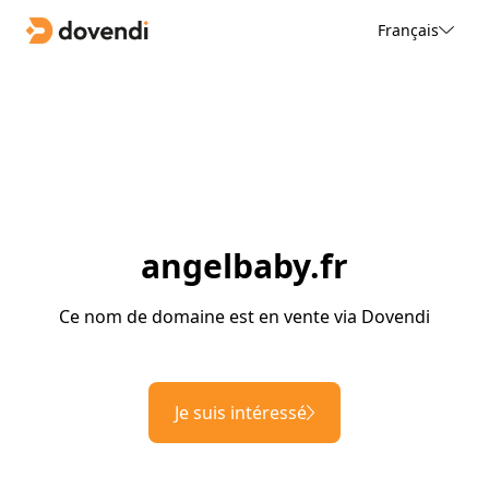
Français
angelbaby.fr
Ce nom de domaine est en vente via Dovendi
Je suis intéressé