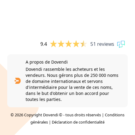
9.4
51 reviews
A propos de Dovendi
Dovendi rassemble les acheteurs et les
vendeurs. Nous gérons plus de 250 000 noms
de domaine internationaux et servons
d'intermédiaire pour la vente de ces noms,
dans le but d'obtenir un bon accord pour
toutes les parties.
© 2026 Copyright Dovendi © - tous droits réservés |
Conditions
générales
|
Déclaration de confidentialité